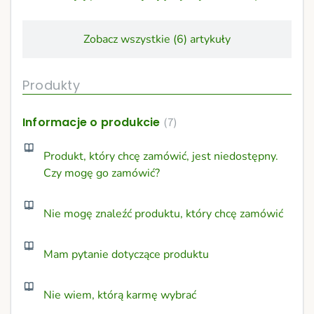
Zobacz wszystkie (6) artykuły
Produkty
Informacje o produkcie
7
Produkt, który chcę zamówić, jest niedostępny.
Czy mogę go zamówić?
Nie mogę znaleźć produktu, który chcę zamówić
Mam pytanie dotyczące produktu
Nie wiem, którą karmę wybrać