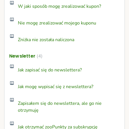
W jaki sposób mogę zrealizować kupon?
Nie mogę zrealizować mojego kuponu
Zniżka nie została naliczona
Newsletter
4
Jak zapisać się do newslettera?
Jak mogę wypisać się z newslettera?
Zapisałem się do newslettera, ale go nie
otrzymuję
Jak otrzymać zooPunkty za subskrypcję