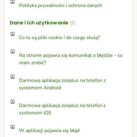
Polityka prywatności i ochrona danych
Dane i ich użytkowanie
5
Co to są pliki cookie i do czego służą?
Na stronie pojawia się komunikat o błędzie – co
mam zrobić?
Darmowa aplikacja zooplus na telefon z
systemem Android
Darmowa aplikacja zooplus na telefon z
systemem iOS
W aplikacji pojawia się błąd