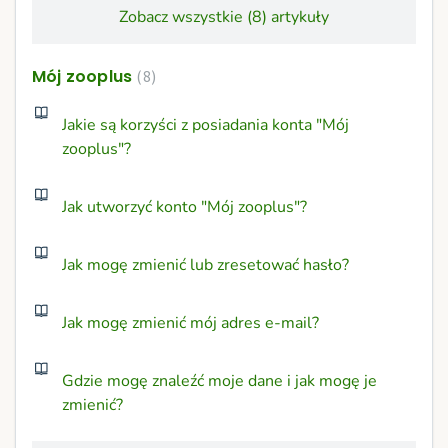
Zobacz wszystkie (8) artykuły
Mój zooplus
8
Jakie są korzyści z posiadania konta "Mój
zooplus"?
Jak utworzyć konto "Mój zooplus"?
Jak mogę zmienić lub zresetować hasło?
Jak mogę zmienić mój adres e-mail?
Gdzie mogę znaleźć moje dane i jak mogę je
zmienić?