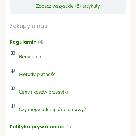
Zobacz wszystkie (8) artykuły
Zakupy u nas
Regulamin
4
Regulamin
Metody płatności
Ceny i koszty przesyłki
Czy mogę odstąpić od umowy?
Polityka prywatności
1