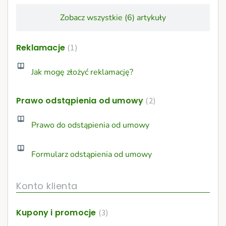
Zobacz wszystkie (6) artykuły
Reklamacje
1
Jak mogę złożyć reklamację?
Prawo odstąpienia od umowy
2
Prawo do odstąpienia od umowy
Formularz odstąpienia od umowy
Konto klienta
Kupony i promocje
3