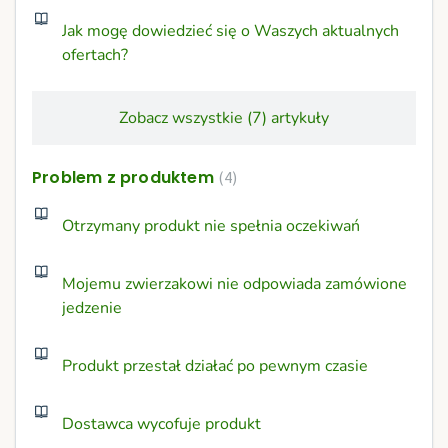
Jak mogę dowiedzieć się o Waszych aktualnych
ofertach?
Zobacz wszystkie (7) artykuły
Problem z produktem
4
Otrzymany produkt nie spełnia oczekiwań
Mojemu zwierzakowi nie odpowiada zamówione
jedzenie
Produkt przestał działać po pewnym czasie
Dostawca wycofuje produkt