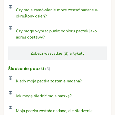
Czy moje zamówienie może zostać nadane w
określony dzień?
Czy mogę wybrać punkt odbioru paczek jako
adres dostawy?
Zobacz wszystkie (8) artykuły
Śledzenie paczki
3
Kiedy moja paczka zostanie nadana?
Jak mogę śledzić moją paczkę?
Moja paczka została nadana, ale śledzenie