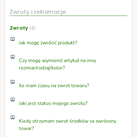
Zwroty i reklamacje
Zwroty
6
Jak mogę zwrócić produkt?
Czy mogę wymienić artykuł na inny
rozmiar/rodzaj/kolor?
Ile mam czasu na zwrot towaru?
Jaki jest status mojego zwrotu?
Kiedy otrzymam zwrot środków za zwrócony
towar?