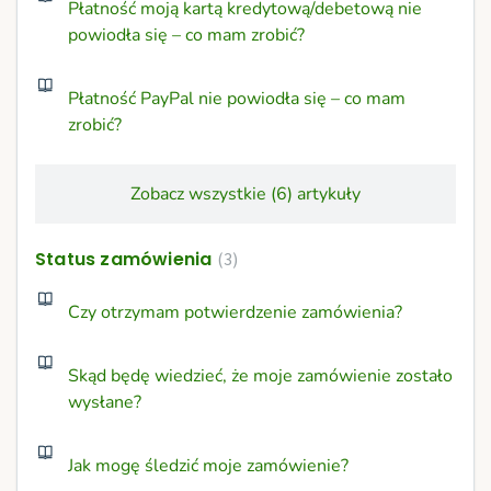
Płatność moją kartą kredytową/debetową nie
powiodła się – co mam zrobić?
Płatność PayPal nie powiodła się – co mam
zrobić?
Zobacz wszystkie (6) artykuły
Status zamówienia
3
Czy otrzymam potwierdzenie zamówienia?
Skąd będę wiedzieć, że moje zamówienie zostało
wysłane?
Jak mogę śledzić moje zamówienie?