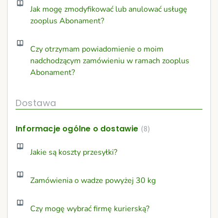
Jak mogę zmodyfikować lub anulować usługę
zooplus Abonament?
Czy otrzymam powiadomienie o moim
nadchodzącym zamówieniu w ramach zooplus
Abonament?
Dostawa
Informacje ogólne o dostawie
8
Jakie są koszty przesyłki?
Zamówienia o wadze powyżej 30 kg
Czy mogę wybrać firmę kurierską?