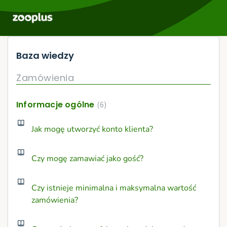
Baza wiedzy
Zamówienia
Informacje ogólne
6
Jak mogę utworzyć konto klienta?
Czy mogę zamawiać jako gość?
Czy istnieje minimalna i maksymalna wartość
zamówienia?