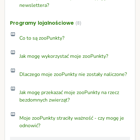
newslettera?
Programy lojalnościowe
8
Co to są zooPunkty?
Jak mogę wykorzystać moje zooPunkty?
Dlaczego moje zooPunkty nie zostały naliczone?
Jak mogę przekazać moje zooPunkty na rzecz
bezdomnych zwierząt?
Moje zooPunkty straciły ważność - czy mogę je
odnowić?