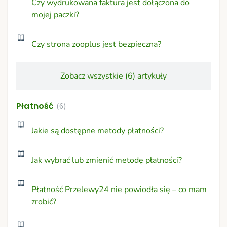
Czy wydrukowana faktura jest dołączona do
mojej paczki?
Czy strona zooplus jest bezpieczna?
Zobacz wszystkie (6) artykuły
Płatność
6
Jakie są dostępne metody płatności?
Jak wybrać lub zmienić metodę płatności?
Płatność Przelewy24 nie powiodła się – co mam
zrobić?