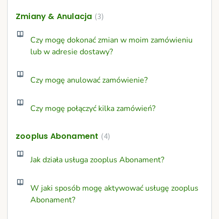
Zmiany & Anulacja
3
Czy mogę dokonać zmian w moim zamówieniu
lub w adresie dostawy?
Czy mogę anulować zamówienie?
Czy mogę połączyć kilka zamówień?
zooplus Abonament
4
Jak działa usługa zooplus Abonament?
W jaki sposób mogę aktywować usługę zooplus
Abonament?