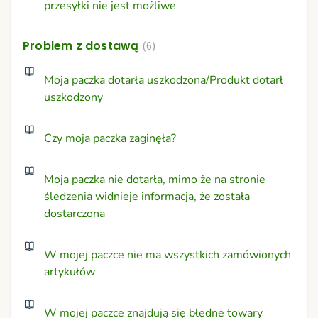
przesyłki nie jest możliwe
Problem z dostawą
6
Moja paczka dotarła uszkodzona/Produkt dotarł
uszkodzony
Czy moja paczka zaginęła?
Moja paczka nie dotarła, mimo że na stronie
śledzenia widnieje informacja, że została
dostarczona
W mojej paczce nie ma wszystkich zamówionych
artykułów
W mojej paczce znajdują się błędne towary