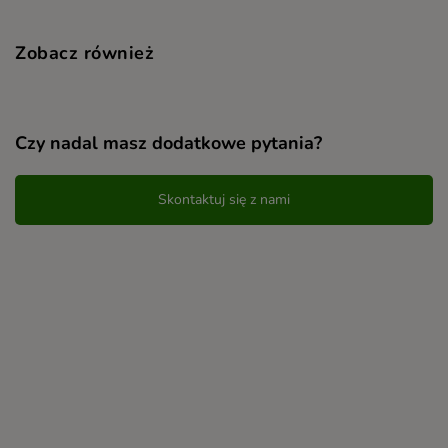
Zobacz również
Czy nadal masz dodatkowe pytania?
Skontaktuj się z nami