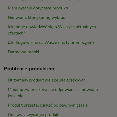
Mam pytanie dotyczące produktu
Nie wiem, którą karmę wybrać
Jak mogę dowiedzieć się o Waszych aktualnych
ofertach?
Jak długo ważne są Wasze oferty promocyjne?
Darmowe próbki
Problem z produktem
Otrzymany produkt nie spełnia oczekiwań
Mojemu zwierzakowi nie odpowiada zamówione
jedzenie
Produkt przestał działać po pewnym czasie
Dostawca wycofuje produkt