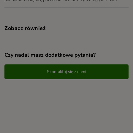
Zobacz również
Czy nadal masz dodatkowe pytania?
Skontaktuj się z nami