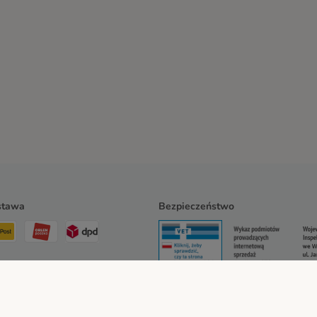
stawa
Bezpieczeństwo