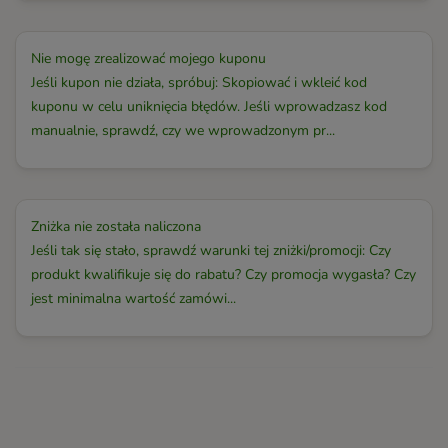
Nie mogę zrealizować mojego kuponu
Jeśli kupon nie działa, spróbuj: Skopiować i wkleić kod
kuponu w celu uniknięcia błędów. Jeśli wprowadzasz kod
manualnie, sprawdź, czy we wprowadzonym pr...
Zniżka nie została naliczona
Jeśli tak się stało, sprawdź warunki tej zniżki/promocji: Czy
produkt kwalifikuje się do rabatu? Czy promocja wygasła? Czy
jest minimalna wartość zamówi...