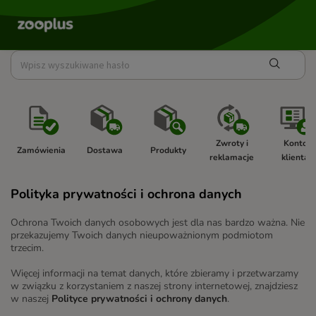
Zwroty i 
Konto 
Zamówienia 
Dostawa 
Produkty 
reklamacje 
klienta 
Polityka prywatności i ochrona danych
Ochrona Twoich danych osobowych jest dla nas bardzo ważna. Nie
przekazujemy Twoich danych nieupoważnionym podmiotom
trzecim.
Więcej informacji na temat danych, które zbieramy i przetwarzamy
w związku z korzystaniem z naszej strony internetowej, znajdziesz
w naszej
Polityce prywatności i ochrony danych
.