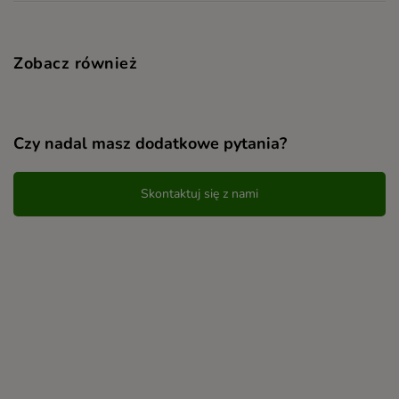
Zobacz również
Czy nadal masz dodatkowe pytania?
Skontaktuj się z nami