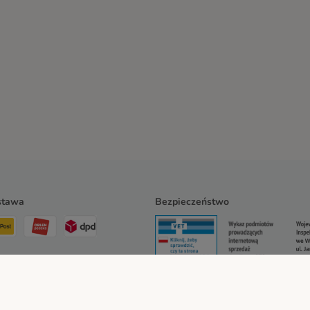
stawa
Bezpieczeństwo