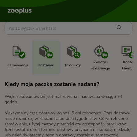
Zwroty i 
Konto 
Zamówienia 
Dostawa 
Produkty 
reklamacje 
klienta 
Kiedy moja paczka zostanie nadana?
Większość zamówień jest realizowana i nadawana w ciągu 24
godzin.
Maksymalny czas dostawy wynosi 5 dni roboczych. Czas dostawy
może różnić się w zależności od dnia tygodnia, w którym złożono
zamówienie, użytej metody płatności czy dostępności produktów.
Jeżeli ostatni dzień terminu dostawy przypada na sobotę, niedzielę
lub dzień świąteczny, termin dostawy zostaje automatycznie