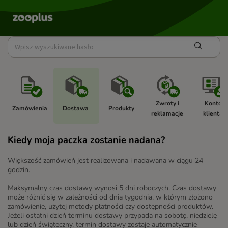
Zwroty i 
Konto 
Zamówienia 
Dostawa 
Produkty 
reklamacje 
klienta 
Kiedy moja paczka zostanie nadana?
Większość zamówień jest realizowana i nadawana w ciągu 24
godzin.
Maksymalny czas dostawy wynosi 5 dni roboczych. Czas dostawy
może różnić się w zależności od dnia tygodnia, w którym złożono
zamówienie, użytej metody płatności czy dostępności produktów.
Jeżeli ostatni dzień terminu dostawy przypada na sobotę, niedzielę
lub dzień świąteczny, termin dostawy zostaje automatycznie