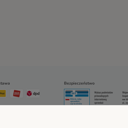
stawa
Bezpieczeństwo