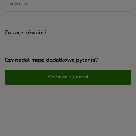
zamówienie.
Zobacz również
Czy nadal masz dodatkowe pytania?
Skontaktuj się z nami