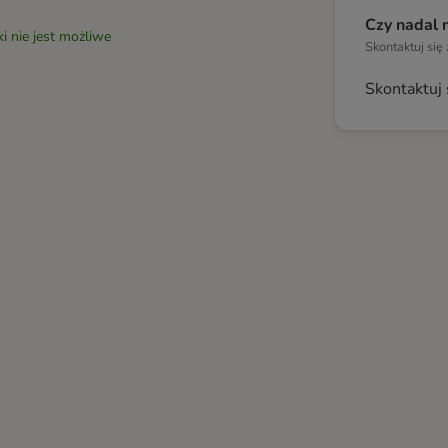
Czy nadal 
i nie jest możliwe
Skontaktuj się
Skontaktuj 