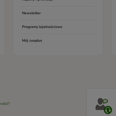
Newsletter
Programy lojalnościowe
Mój zooplus
robić?