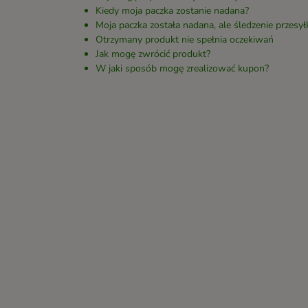
Kiedy moja paczka zostanie nadana?
Moja paczka została nadana, ale śledzenie przesyłk
Otrzymany produkt nie spełnia oczekiwań
Jak mogę zwrócić produkt?
W jaki sposób mogę zrealizować kupon?