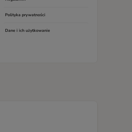
Polityka prywatności
Dane i ich użytkowanie