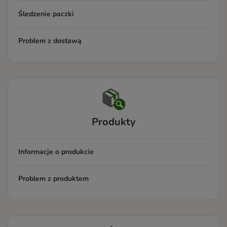
Śledzenie paczki
Problem z dostawą
Produkty
Informacje o produkcie
Problem z produktem