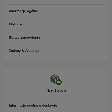
Informacje ogólne
Płatność
Status zamówienia
Zmiany & Anulacja
Dostawa
Informacje ogólne o dostawie