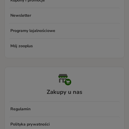
Kupony i promocje
Newsletter
Programy lojalnościowe
Mój zooplus
Zakupy u nas
Regulamin
Polityka prywatności