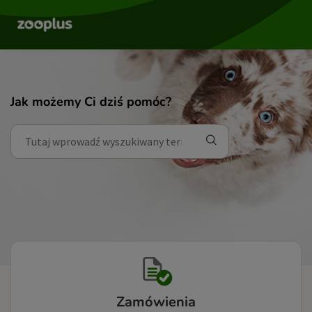
Jak możemy Ci dziś pomóc?
Zamówienia