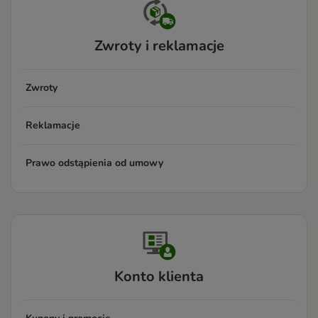
Zwroty i reklamacje
Zwroty
Reklamacje
Prawo odstąpienia od umowy
Konto klienta