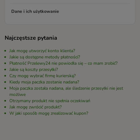
Dane i ich użytkowanie
Najczęstsze pytania
Jak mogę utworzyć konto klienta?
Jakie są dostępne metody płatności?
Płatność Przelewy24 nie powiodła się – co mam zrobić?
Jakie są koszty przesyłki?
Czy mogę wybrać firmę kurierską?
Kiedy moja paczka zostanie nadana?
Moja paczka została nadana, ale śledzenie przesyłki nie jest
możliwe
Otrzymany produkt nie spełnia oczekiwań
Jak mogę zwrócić produkt?
W jaki sposób mogę zrealizować kupon?