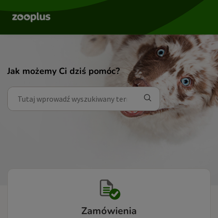
Jak możemy Ci dziś pomóc?
Zamówienia