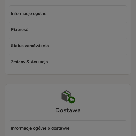
Informacje ogólne
Płatność
Status zamówienia
Zmiany & Anulacja
Dostawa
Informacje ogólne o dostawie