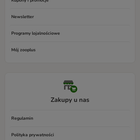
Kupony i promocje
Newsletter
Programy lojalnościowe
Mój zooplus
Zakupy u nas
Regulamin
Polityka prywatności