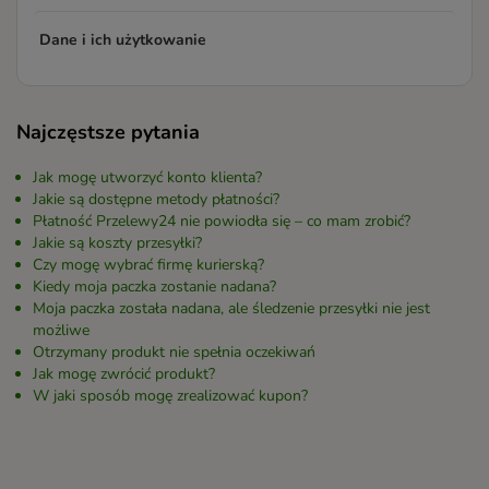
Dane i ich użytkowanie
Najczęstsze pytania
Jak mogę utworzyć konto klienta?
Jakie są dostępne metody płatności?
Płatność Przelewy24 nie powiodła się – co mam zrobić?
Jakie są koszty przesyłki?
Czy mogę wybrać firmę kurierską?
Kiedy moja paczka zostanie nadana?
Moja paczka została nadana, ale śledzenie przesyłki nie jest
możliwe
Otrzymany produkt nie spełnia oczekiwań
Jak mogę zwrócić produkt?
W jaki sposób mogę zrealizować kupon?