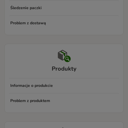
Śledzenie paczki
Problem z dostawą
Produkty
Informacje o produkcie
Problem z produktem