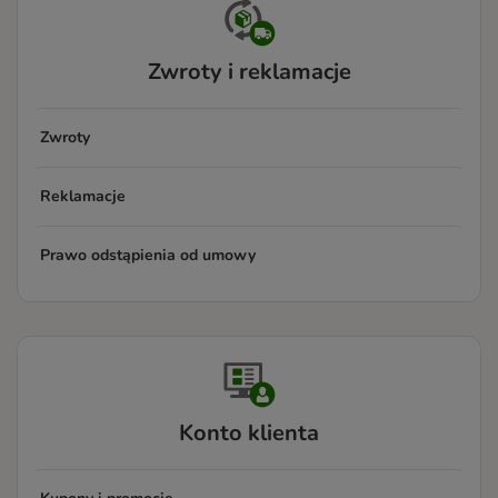
Zwroty i reklamacje
Zwroty
Reklamacje
Prawo odstąpienia od umowy
Konto klienta